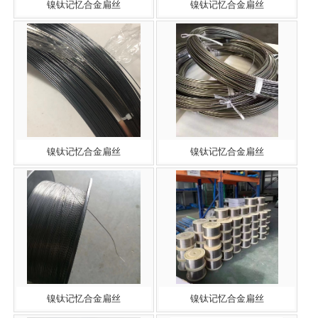
镍钛记忆合金扁丝
镍钛记忆合金扁丝
镍钛记忆合金扁丝
镍钛记忆合金扁丝
镍钛记忆合金扁丝
镍钛记忆合金扁丝