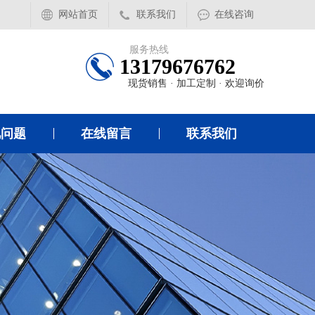
网站首页
联系我们
在线咨询
服务热线
13179676762
现货销售 · 加工定制 · 欢迎询价
见问题
在线留言
联系我们