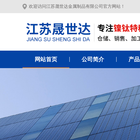
欢迎访问江苏晟世达金属制品有限公司官方网站！
网站首页
公司简介
产品