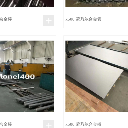
+
尔合金棒
k500 蒙乃尔合金管
+
尔合金棒
k500 蒙乃尔合金板