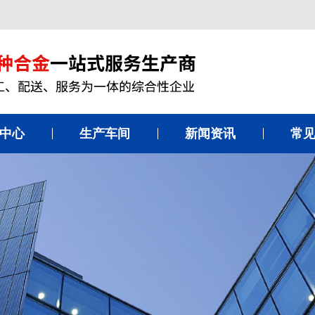
中心
生产车间
新闻资讯
常