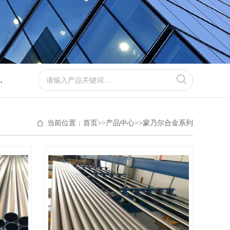
纯钛系列
当前位置：
首页
>>
产品中心
>>
蒙乃尔合金系列