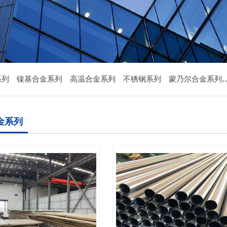
系列
镍基合金系列
高温合金系列
不锈钢系列
蒙乃尔合金系列
金系列