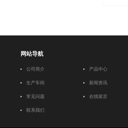
网站导航
公司简介
产品中心
生产车间
新闻资讯
常见问题
在线留言
联系我们