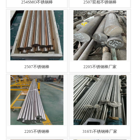
254SMO不锈钢棒
2507双相不锈钢棒
2507不锈钢棒
2205不锈钢棒厂家
2205不锈钢棒
316Ti不锈钢棒厂家